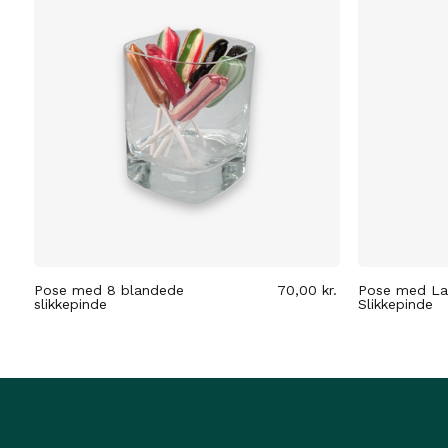
Pose med 8 blandede
70,00
kr.
Pose med La
slikkepinde
Slikkepinde