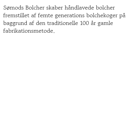
Sømods Bolcher skaber håndlavede bolcher
fremstillet af femte generations bolchekoger på
baggrund af den traditionelle 100 år gamle
fabrikationsmetode.