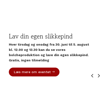
Lav din egen slikkepind
Hver tirsdag og onsdag fra 30. juni til 5. august
kl. 12.00 og 13.30 kan du se vores
bolcheproduktion og lave din egen slikkepind.
Gratis, ingen tilmelding
Læs mere om eventet