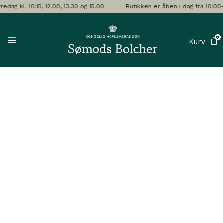
10:15, 12.00, 13.30 og 15.00
Butikken er åben i dag fra 10:00-17:30
0
Kurv