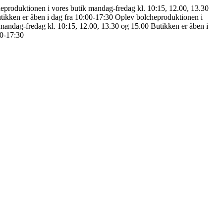
eproduktionen i vores butik mandag-fredag kl. 10:15, 12.00, 13.30
tikken er åben i dag fra 10:00-17:30
Oplev bolcheproduktionen i
mandag-fredag kl. 10:15, 12.00, 13.30 og 15.00
Butikken er åben i
00-17:30