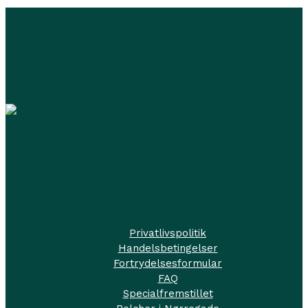
Privatlivspolitik
Handelsbetingelser
Fortrydelsesformular
FAQ
Specialfremstillet