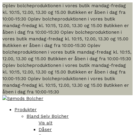
Oplev bolcheproduktionen i vores butik mandag-fredag
kl. 10:15, 12.00, 13.30 og 15.00
Butikken er åben i dag fra
10:00-15:30
Oplev bolcheproduktionen i vores butik
mandag-fredag kl. 10:15, 12.00, 13.30 og 15.00
Butikken er
åben i dag fra 10:00-15:30
Oplev bolcheproduktionen i
vores butik mandag-fredag kl. 10:15, 12.00, 13.30 og 15.00
Butikken er åben i dag fra 10:00-15:30
Oplev
bolcheproduktionen i vores butik mandag-fredag kl. 10:15,
12.00, 13.30 og 15.00
Butikken er åben i dag fra 10:00-15:30
Oplev bolcheproduktionen i vores butik mandag-fredag
kl. 10:15, 12.00, 13.30 og 15.00
Butikken er åben i dag fra
10:00-15:30
Oplev bolcheproduktionen i vores butik
mandag-fredag kl. 10:15, 12.00, 13.30 og 15.00
Butikken er
åben i dag fra 10:00-15:30
Produkter
Bland Selv Bolcher
Vis alt
Dåser