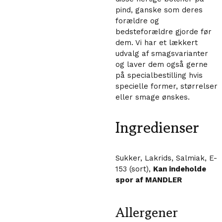
pind, ganske som deres
forældre og
bedsteforældre gjorde før
dem. Vi har et lækkert
udvalg af smagsvarianter
og laver dem også gerne
på specialbestilling hvis
specielle former, størrelser
eller smage ønskes.
Ingredienser
Sukker, Lakrids, Salmiak, E-
153 (sort),
Kan indeholde
spor af MANDLER
Allergener