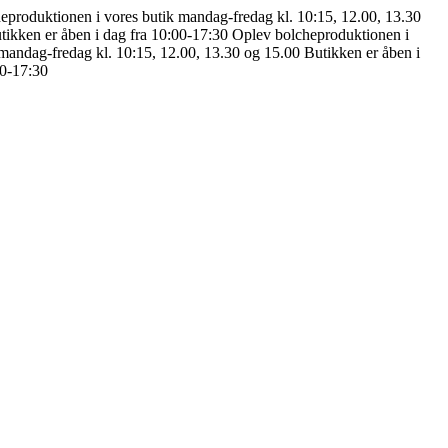
eproduktionen i vores butik mandag-fredag kl. 10:15, 12.00, 13.30
tikken er åben i dag fra 10:00-17:30
Oplev bolcheproduktionen i
mandag-fredag kl. 10:15, 12.00, 13.30 og 15.00
Butikken er åben i
00-17:30