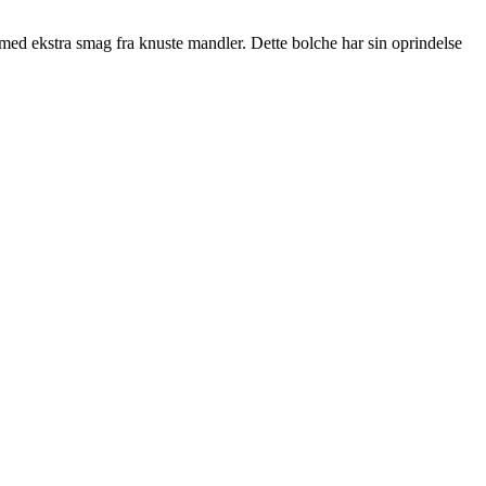
 med ekstra smag fra knuste mandler. Dette bolche har sin oprindelse