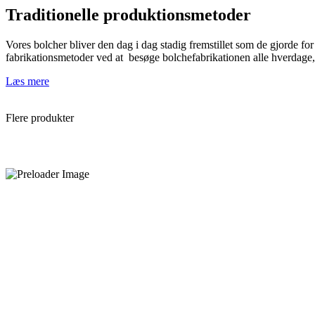
Traditionelle produktionsmetoder
Vores bolcher bliver den dag i dag stadig fremstillet som de gjorde f
fabrikationsmetoder ved at besøge bolchefabrikationen alle hverdage, 
Læs mere
Flere produkter