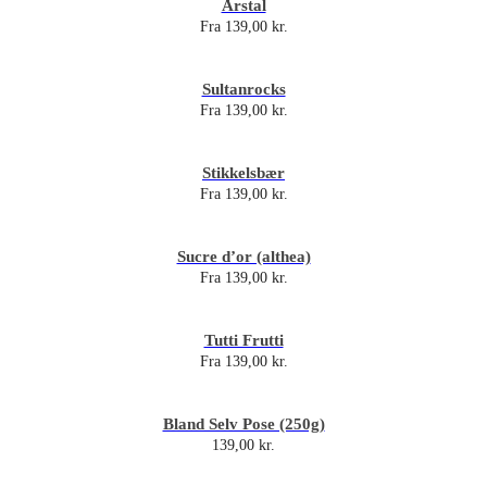
Årstal
Fra
139,00
kr.
Sultanrocks
Fra
139,00
kr.
Stikkelsbær
Fra
139,00
kr.
Sucre d’or (althea)
Fra
139,00
kr.
Tutti Frutti
Fra
139,00
kr.
Bland Selv Pose (250g)
139,00
kr.