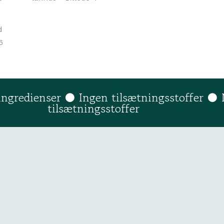
 ingredienser ● Ingen tilsætningsstoffer ● 
tilsætningsstoffer