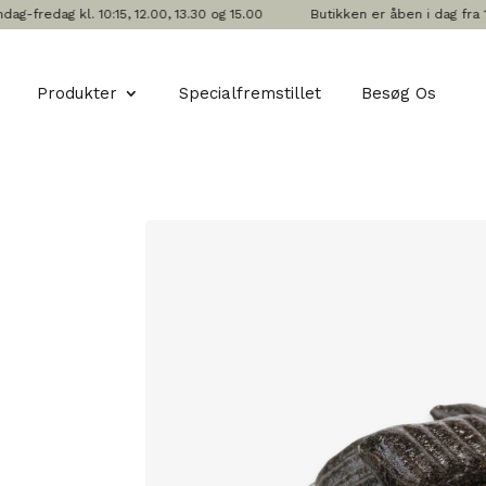
dag kl. 10:15, 12.00, 13.30 og 15.00
Butikken er åben i dag fra 10:00
Produkter
Specialfremstillet
Besøg Os