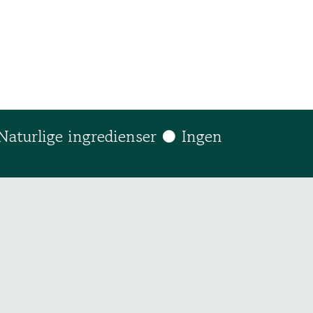
Naturlige ingredienser ● Ingen