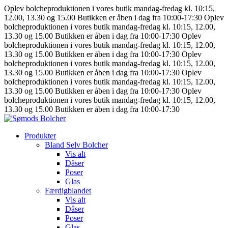
Oplev bolcheproduktionen i vores butik mandag-fredag kl. 10:15,
12.00, 13.30 og 15.00
Butikken er åben i dag fra 10:00-17:30
Oplev
bolcheproduktionen i vores butik mandag-fredag kl. 10:15, 12.00,
13.30 og 15.00
Butikken er åben i dag fra 10:00-17:30
Oplev
bolcheproduktionen i vores butik mandag-fredag kl. 10:15, 12.00,
13.30 og 15.00
Butikken er åben i dag fra 10:00-17:30
Oplev
bolcheproduktionen i vores butik mandag-fredag kl. 10:15, 12.00,
13.30 og 15.00
Butikken er åben i dag fra 10:00-17:30
Oplev
bolcheproduktionen i vores butik mandag-fredag kl. 10:15, 12.00,
13.30 og 15.00
Butikken er åben i dag fra 10:00-17:30
Oplev
bolcheproduktionen i vores butik mandag-fredag kl. 10:15, 12.00,
13.30 og 15.00
Butikken er åben i dag fra 10:00-17:30
Produkter
Bland Selv Bolcher
Vis alt
Dåser
Poser
Glas
Færdigblandet
Vis alt
Dåser
Poser
Glas