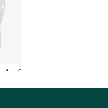
265,00
kr.