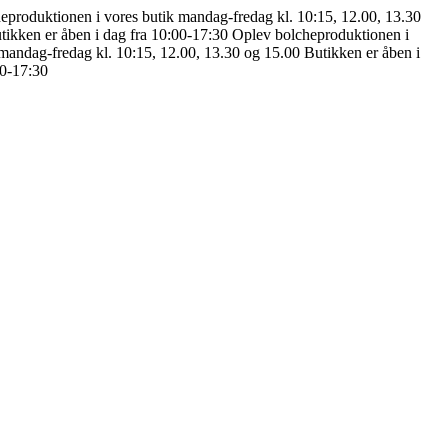
eproduktionen i vores butik mandag-fredag kl. 10:15, 12.00, 13.30
tikken er åben i dag fra 10:00-17:30
Oplev bolcheproduktionen i
mandag-fredag kl. 10:15, 12.00, 13.30 og 15.00
Butikken er åben i
00-17:30