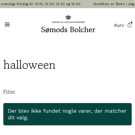
ndag-fredag kl. 10:15, 12.00, 13.30 og 15.00
Butikken er åben i dag 
0
Kurv
halloween
Filter
Der blev ikke fundet nogle varer, der matcher
dit valg.