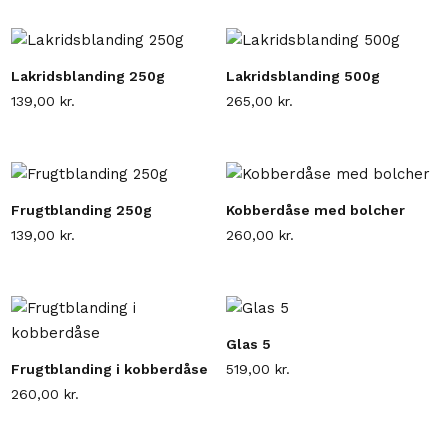
Lakridsblanding 250g
Lakridsblanding 500g
139,00
kr.
265,00
kr.
Frugtblanding 250g
Kobberdåse med bolcher
139,00
kr.
260,00
kr.
Glas 5
Frugtblanding i kobberdåse
519,00
kr.
260,00
kr.