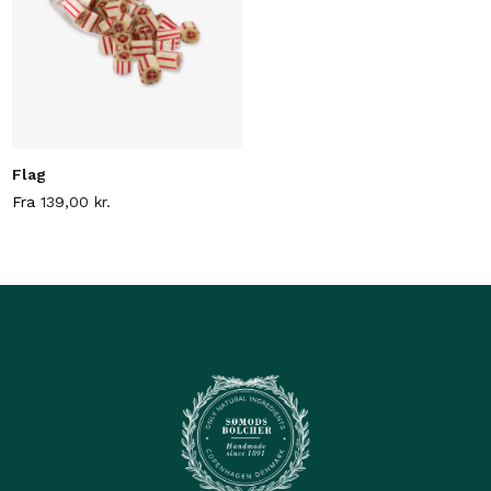
Flag
Fra
139,00
kr.