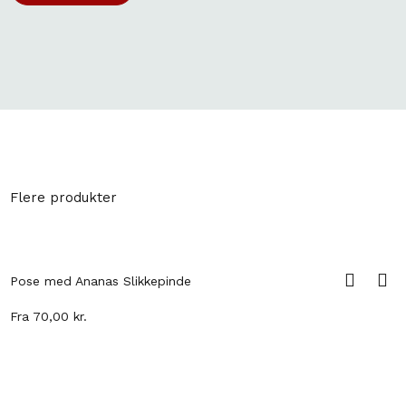
Flere produkter
Pose med Ananas Slikkepinde
Fra
70,00
kr.