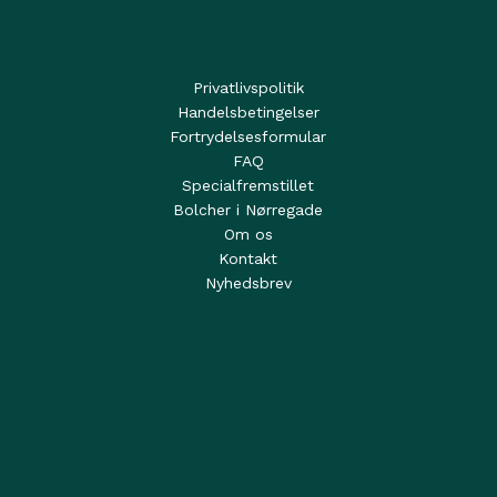
Privatlivspolitik
Handelsbetingelser
Fortrydelsesformular
FAQ
Specialfremstillet
Bolcher i Nørregade
Om os
Kontakt
Nyhedsbrev