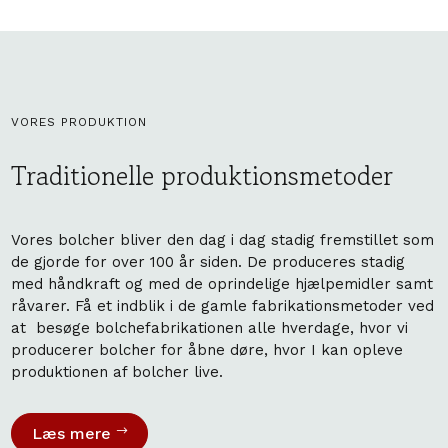
VORES PRODUKTION
Traditionelle produktionsmetoder
Vores bolcher bliver den dag i dag stadig fremstillet som
de gjorde for over 100 år siden. De produceres stadig
med håndkraft og med de oprindelige hjælpemidler samt
råvarer. Få et indblik i de gamle fabrikationsmetoder ved
at besøge bolchefabrikationen alle hverdage, hvor vi
producerer bolcher for åbne døre, hvor I kan opleve
produktionen af bolcher live.
Læs mere